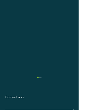
Comentarios