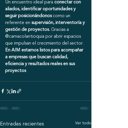
Un encuentro ideal para 
conectar con 
aliados, identificar oportunidades y 
seguir posicionándonos
 como un 
referente en 
supervisión, interventoría y 
gestión de proyectos.
 Gracias a 
@camacolantioquia por abrir espacios 
que impulsan el crecimiento del sector.
En AIM estamos listos para acompañar 
a empresas que buscan calidad, 
eficiencia y resultados reales en sus 
proyectos
Ver todo
Entradas recientes