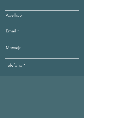
Apellido
Email
Mensaje
Teléfono
Aplicar